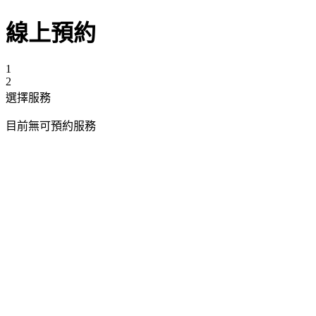
線上預約
1
2
選擇服務
目前無可預約服務